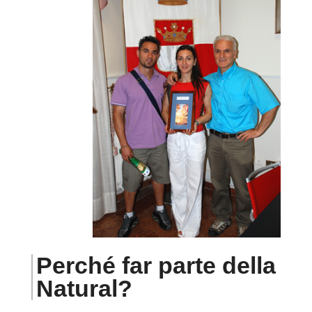
Perché far parte della
Natural?