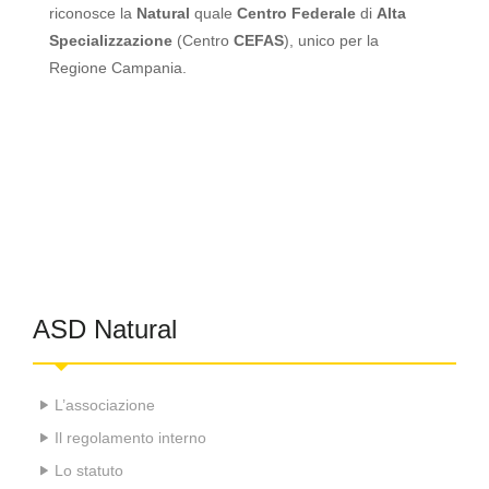
riconosce la
Natural
quale
Centro Federale
di
Alta
Specializzazione
(Centro
CEFAS
), unico per la
Regione Campania.
ASD Natural
L’associazione
Il regolamento interno
Lo statuto