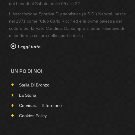
dal Lunedì al Sabato, dalle 09 alle 22
L'Associazione Sportiva Dilettantistica (A.S.D.) Natural, nasce
nel 1971 come "Club Carlo Ricci" ed è la prima palestra del
settore per la Valle Caudina. Da sempre si pone l'obiettivo di
diffondere la cultura dello sport e dell'a...
Leggi tutto
UN PO DI NOI
Stella Di Bronzo
La Storia
Cervinara - Il Territorio
Cookies Policy