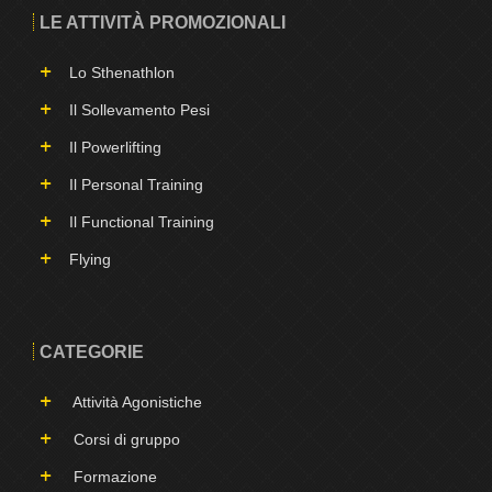
LE ATTIVITÀ PROMOZIONALI
Lo Sthenathlon
Il Sollevamento Pesi
Il Powerlifting
Il Personal Training
Il Functional Training
Flying
CATEGORIE
Attività Agonistiche
Corsi di gruppo
Formazione