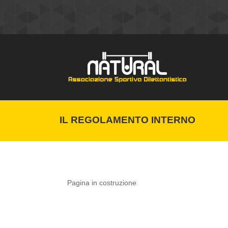
IL REGOLAMENTO INTERNO
Pagina in costruzione