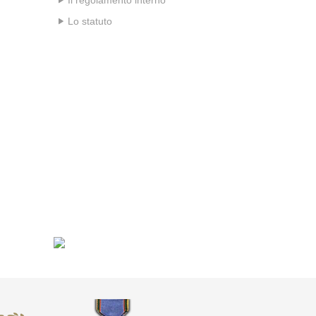
Lo statuto