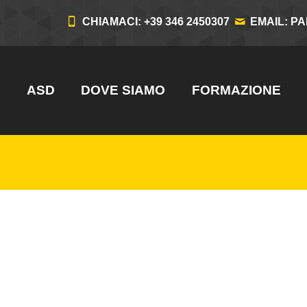
CHIAMACI: +39 346 2450307
EMAIL: P
ASD
DOVE SIAMO
FORMAZIONE