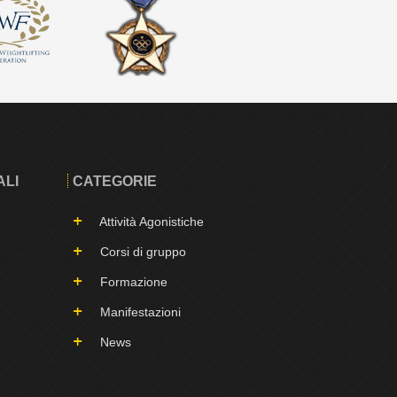
ALI
CATEGORIE
Attività Agonistiche
Corsi di gruppo
Formazione
Manifestazioni
News