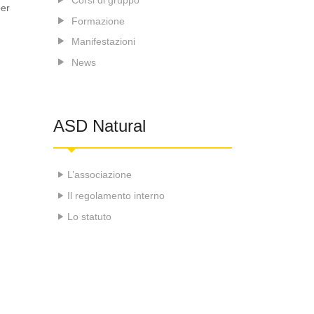
per
Formazione
Manifestazioni
News
ASD Natural
L’associazione
Il regolamento interno
Lo statuto